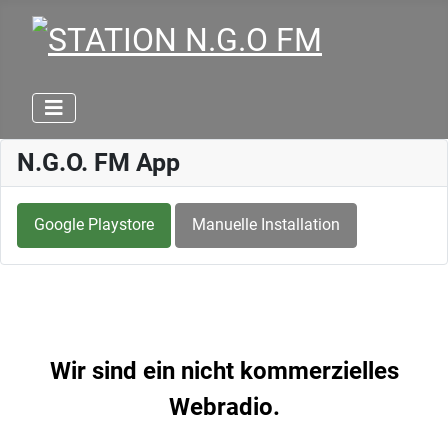
N.G.O. FM App
Google Playstore
Manuelle Installation
Wir sind ein nicht kommerzielles
Webradio.