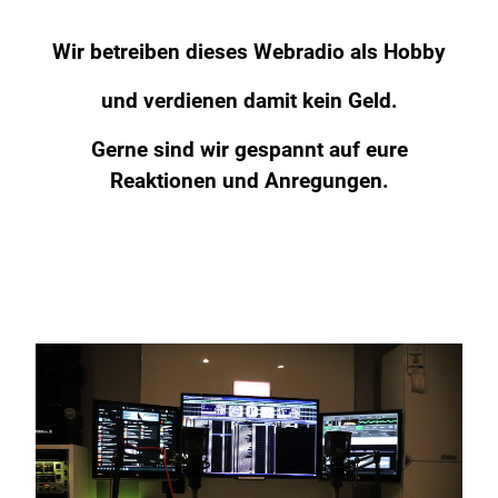
Wir betreiben dieses Webradio als Hobby
und verdienen damit kein Geld.
Gerne sind wir gespannt auf eure
Reaktionen und Anregungen.