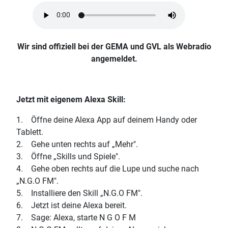
Wir sind offiziell bei der GEMA und GVL als Webradio
angemeldet.
Jetzt mit eigenem Alexa Skill:
1. Öffne deine Alexa App auf deinem Handy oder
Tablett.
2. Gehe unten rechts auf „Mehr".
3. Öffne „Skills und Spiele".
4. Gehe oben rechts auf die Lupe und suche nach
„N.G.O FM".
5. Installiere den Skill „N.G.O FM".
6. Jetzt ist deine Alexa bereit.
7. Sage: Alexa, starte N G O F M