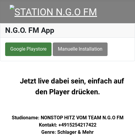
N.G.O. FM App
Google Playstore
Manuelle Installation
Jetzt live dabei sein, einfach auf
den Player drücken.
Studioname: NONSTOP HITZ VOM TEAM N.G.O FM
Kontakt: +4915254217422
Genre: Schlager & Mehr